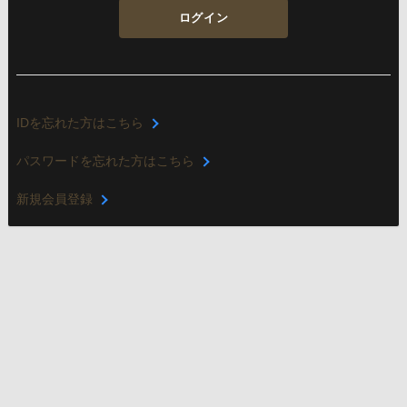
ログイン
IDを忘れた方はこちら
パスワードを忘れた方はこちら
新規会員登録