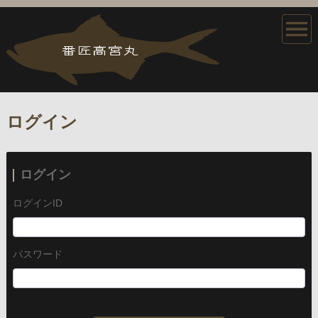
ログイン
ログイン
ログインID
パスワード